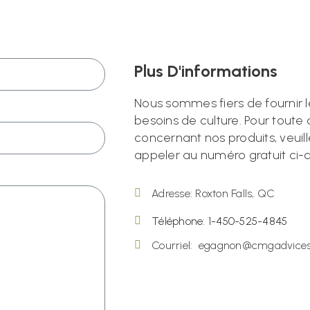
Plus D'informations
Nous sommes fiers de fournir l
besoins de culture. Pour tou
concernant nos produits, veuil
appeler au numéro gratuit ci-
Adresse: Roxton Falls, QC
Téléphone: 1-450-525-4845
Courriel:
egagnon@cmgadvices