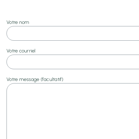
Votre nom
Votre courriel
Votre message (facultatif)