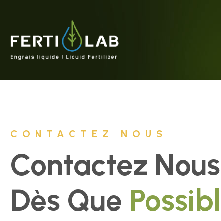
CONTACTEZ NOUS
Contactez Nous
Dès Que
Possibl