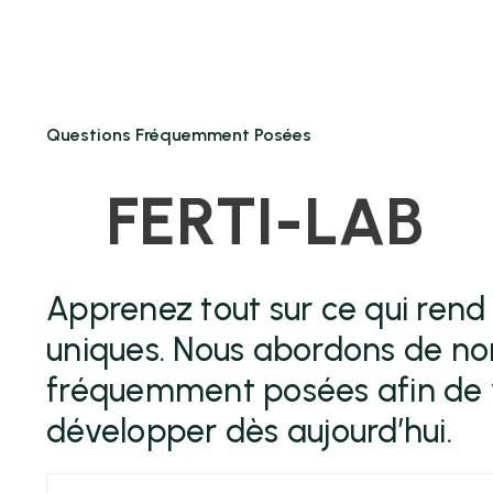
Questions Fréquemment Posées
FERTI-LAB
Apprenez tout sur ce qui rend l
uniques. Nous abordons de n
fréquemment posées afin de 
développer dès aujourd’hui.