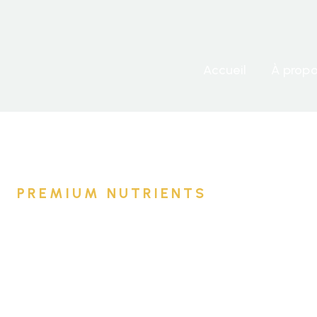
Accueil
À prop
PREMIUM NUTRIENTS
FAQ