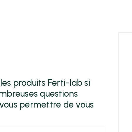
es produits Ferti-lab si
ombreuses questions
vous permettre de vous